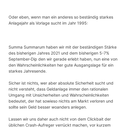
Oder eben, wenn man ein anderes so beständig starkes
Anlagejahr als Vorlage sucht im Jahr 1995:
Summa Summarum haben wir mit der beständigen Stärke
des bisherigen Jahres 2021 und dem bisherigen 5-7%
September-Dip den wir gerade erlebt haben, nun eine von
den Wahrscheinlichkeiten her gute Ausgangslage für ein
starkes Jahresende.
Sicher ist nichts, wer aber absolute Sicherheit sucht und
nicht versteht, dass Geldanlage immer den rationalen
Umgang mit Unsicherheiten und Wahrscheinlichkeiten
bedeutet, der hat sowieso nichts am Markt verloren und
sollte sein Geld besser woanders anlegen.
Lassen wir uns daher auch nicht von dem Clickbait der
üblichen Crash-Aufreger verrückt machen, vor kurzem