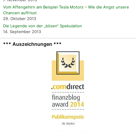
Vom Affengehirn am Beispiel Tesla Motors – Wie die Angst unsere
Chancen auffrisst
29. Oktober 2013
Die Legende von der „bösen“ Spekulation
14. September 2013
*** Auszeichnungen ***