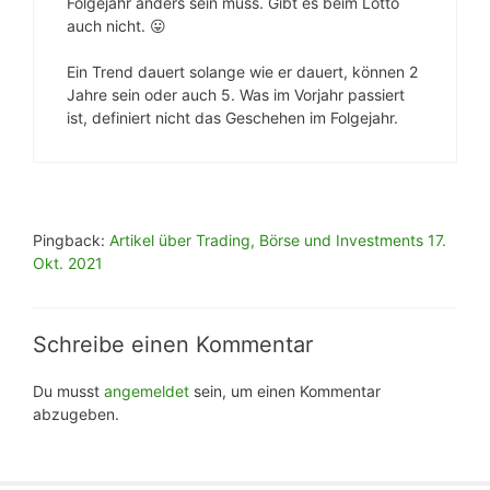
Folgejahr anders sein muss. Gibt es beim Lotto
auch nicht. 😛
Ein Trend dauert solange wie er dauert, können 2
Jahre sein oder auch 5. Was im Vorjahr passiert
ist, definiert nicht das Geschehen im Folgejahr.
Pingback:
Artikel über Trading, Börse und Investments 17.
Okt. 2021
Schreibe einen Kommentar
Du musst
angemeldet
sein, um einen Kommentar
abzugeben.