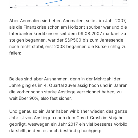
Aber Anomalien sind eben Anomalien, selbst im Jahr 2007,
als die Finanzkrise schon am Horizont spürbar war und die
Interbankenkreditzinsen seit dem 09.08.2007 markant zu
steigen begannen, war der S&P500 bis zum Jahresende
noch recht stabil, erst 2008 begannen die Kurse richtig zu
fallen:
Beides sind aber Ausnahmen, denn in der Mehrzahl der
Jahre ging es im 4. Quartal zuverlässig hoch und in Jahren
die vorher schon starke Anstiege verzeichnet haben, zu
weit über 90%, also fast sicher.
Und genau so ein Jahr haben wir bisher wieder, das ganze
Jahr ist von Anstiegen nach dem Covid-Crash im Vorjahr
geprägt, weswegen ein Jahr 2017 ein viel besseres Vorbild
darstellt, in dem es auch beständig hochging: