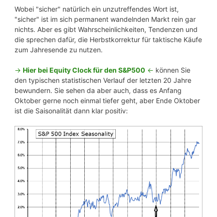
Wobei "sicher" natürlich ein unzutreffendes Wort ist,
"sicher" ist im sich permanent wandelnden Markt rein gar
nichts. Aber es gibt Wahrscheinlichkeiten, Tendenzen und
die sprechen dafür, die Herbstkorrektur für taktische Käufe
zum Jahresende zu nutzen.
->
Hier bei Equity Clock für den S&P500
<-
können Sie
den typischen statistischen Verlauf der letzten 20 Jahre
bewundern. Sie sehen da aber auch, dass es Anfang
Oktober gerne noch einmal tiefer geht, aber Ende Oktober
ist die Saisonalität dann klar positiv: