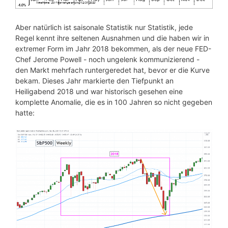
Aber natürlich ist saisonale Statistik nur Statistik, jede
Regel kennt ihre seltenen Ausnahmen und die haben wir in
extremer Form im Jahr 2018 bekommen, als der neue FED-
Chef Jerome Powell - noch ungelenk kommunizierend -
den Markt mehrfach runtergeredet hat, bevor er die Kurve
bekam. Dieses Jahr markierte den Tiefpunkt an
Heiligabend 2018 und war historisch gesehen eine
komplette Anomalie, die es in 100 Jahren so nicht gegeben
hatte: