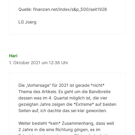
Quelle: finanzen.net/index/s&p_500/seit1928
LG Joerg
Hari
1. Oktober 2021 um 12:36 Uhr
Die „Vorhersage“ für 2021 ist gerade *nicht*
Thema des Artikels. Es geht um die Bandbreite
dessen was im 4. Quartal möglich ist, die vier
gezeigten Jahre zeigen die *Extreme* auf beiden
Seiten auf, ich dachte das sei klar geworden.
Weiter besteht *kein* Zusammenhang, dass weil
2 Jahre in die eine Richtung gingen, es im