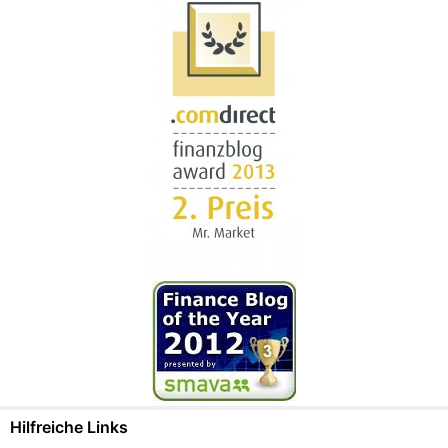
Hilfreiche Links