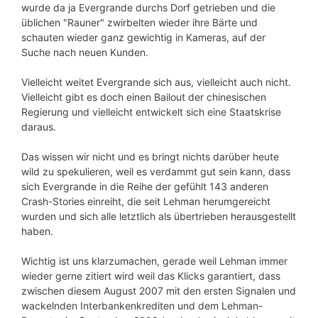
wurde da ja Evergrande durchs Dorf getrieben und die
üblichen "Rauner" zwirbelten wieder ihre Bärte und
schauten wieder ganz gewichtig in Kameras, auf der
Suche nach neuen Kunden.
Vielleicht weitet Evergrande sich aus, vielleicht auch nicht.
Vielleicht gibt es doch einen Bailout der chinesischen
Regierung und vielleicht entwickelt sich eine Staatskrise
daraus.
Das wissen wir nicht und es bringt nichts darüber heute
wild zu spekulieren, weil es verdammt gut sein kann, dass
sich Evergrande in die Reihe der gefühlt 143 anderen
Crash-Stories einreiht, die seit Lehman herumgereicht
wurden und sich alle letztlich als übertrieben herausgestellt
haben.
Wichtig ist uns klarzumachen, gerade weil Lehman immer
wieder gerne zitiert wird weil das Klicks garantiert, dass
zwischen diesem August 2007 mit den ersten Signalen und
wackelnden Interbankenkrediten und dem Lehman-