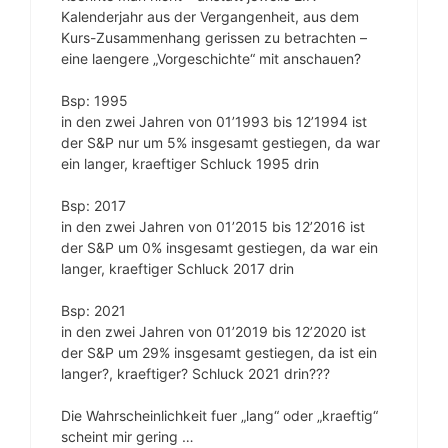
Kalenderjahr aus der Vergangenheit, aus dem
Kurs-Zusammenhang gerissen zu betrachten –
eine laengere „Vorgeschichte“ mit anschauen?
Bsp: 1995
in den zwei Jahren von 01’1993 bis 12’1994 ist
der S&P nur um 5% insgesamt gestiegen, da war
ein langer, kraeftiger Schluck 1995 drin
Bsp: 2017
in den zwei Jahren von 01’2015 bis 12’2016 ist
der S&P um 0% insgesamt gestiegen, da war ein
langer, kraeftiger Schluck 2017 drin
Bsp: 2021
in den zwei Jahren von 01’2019 bis 12’2020 ist
der S&P um 29% insgesamt gestiegen, da ist ein
langer?, kraeftiger? Schluck 2021 drin???
Die Wahrscheinlichkeit fuer „lang“ oder „kraeftig“
scheint mir gering …