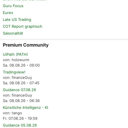
Guru Focus
Eurex
Late US Trading
COT Report graphisch
Saisonalität
Premium Community
UiPath (PATH)
von: holzwurm
Sa. 08.08.26 - 09:00
Tradingview!
von: financeGuy
Sa. 08.08.26 - 07:45
Guidance 07.08.26
von: financeGuy
Sa. 08.08.26 - 06:36
Künstliche Intelligenz - KI
von: tango
Fr. 07.08.26 - 19:59
Guidance 05.08.26