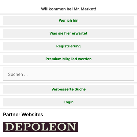
Willkommen bei Mr. Market!
Wer ich bin
Was sie hier erwartet
Registrierung
Premium Mitglied werden
Suchen
nach:
Verbesserte Suche
Login
Partner Websites