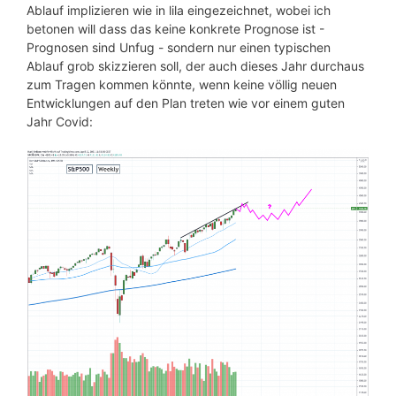
Ablauf implizieren wie in lila eingezeichnet, wobei ich
betonen will dass das keine konkrete Prognose ist -
Prognosen sind Unfug - sondern nur einen typischen
Ablauf grob skizzieren soll, der auch dieses Jahr durchaus
zum Tragen kommen könnte, wenn keine völlig neuen
Entwicklungen auf den Plan treten wie vor einem guten
Jahr Covid: