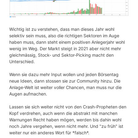
Wichtig ist zu verstehen, dass man dieses Jahr wohl
selektiv sein muss, also die richtigen Sektoren im Auge
haben muss, dann steht einem positiven Anlegerjahr wohl
wenig im Weg. Der Markt steigt in 2021 aber nicht mehr
gleichmässig, Stock- und Sektor-Picking macht den
Unterschied.
Wenn sie dazu mehr Input wollen und jeden Börsentag
neue Ideen, dann stossen sie zur Community hinzu. Die
Anlage-Welt ist weiter voller Chancen, man muss nur die
Augen aufmachen.
Lassen sie sich weiter nicht von den Crash-Propheten den
Kopf verdrehen, auch wenn die abstrakt mit manchen
Warnungen Recht haben mögen, werden bis dahin wohl
noch Jahre vergehen, wenn nicht mehr. Und "zu früh" ist
weiter nur ein anderes Wort für *falsch*.