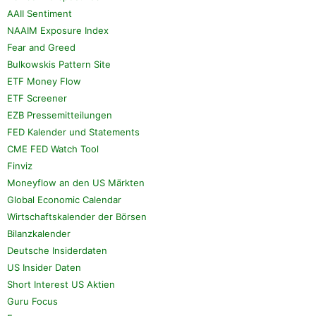
AAII Sentiment
NAAIM Exposure Index
Fear and Greed
Bulkowskis Pattern Site
ETF Money Flow
ETF Screener
EZB Pressemitteilungen
FED Kalender und Statements
CME FED Watch Tool
Finviz
Moneyflow an den US Märkten
Global Economic Calendar
Wirtschaftskalender der Börsen
Bilanzkalender
Deutsche Insiderdaten
US Insider Daten
Short Interest US Aktien
Guru Focus