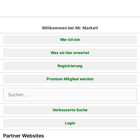
Willkommen bei Mr. Market!
Wer ich bin
Was sie hier erwartet
Registrierung
Premium Mitglied werden
Suchen
nach:
Verbesserte Suche
Login
Partner Websites