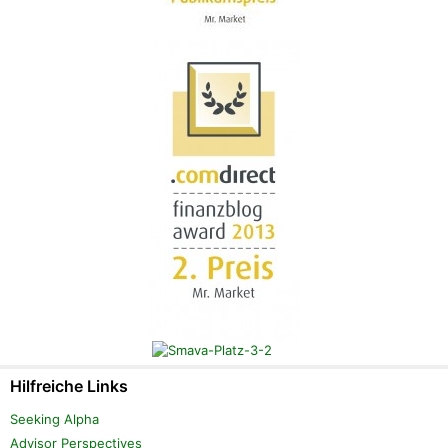
Hilfreiche Links
Seeking Alpha
Advisor Perspectives