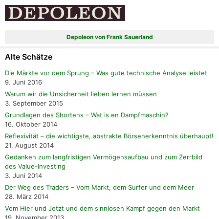
Depoleon von Frank Sauerland
Alte Schätze
Die Märkte vor dem Sprung – Was gute technische Analyse leistet
9. Juni 2016
Warum wir die Unsicherheit lieben lernen müssen
3. September 2015
Grundlagen des Shortens – Wat is en Dampfmaschin?
16. Oktober 2014
Reflexivität – die wichtigste, abstrakte Börsenerkenntnis überhaupt!
21. August 2014
Gedanken zum langfristigen Vermögensaufbau und zum Zerrbild
des Value-Investing
3. Juni 2014
Der Weg des Traders – Vom Markt, dem Surfer und dem Meer
28. März 2014
Vom Hier und Jetzt und dem sinnlosen Kampf gegen den Markt
19. November 2013