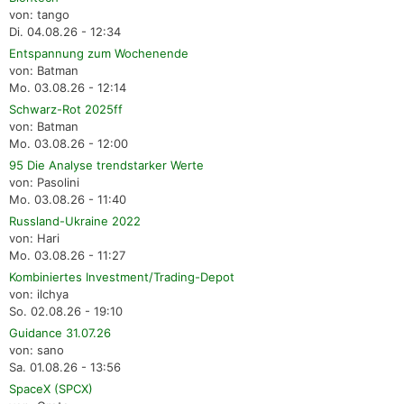
von: tango
Di. 04.08.26 - 12:34
Entspannung zum Wochenende
von: Batman
Mo. 03.08.26 - 12:14
Schwarz-Rot 2025ff
von: Batman
Mo. 03.08.26 - 12:00
95 Die Analyse trendstarker Werte
von: Pasolini
Mo. 03.08.26 - 11:40
Russland-Ukraine 2022
von: Hari
Mo. 03.08.26 - 11:27
Kombiniertes Investment/Trading-Depot
von: ilchya
So. 02.08.26 - 19:10
Guidance 31.07.26
von: sano
Sa. 01.08.26 - 13:56
SpaceX (SPCX)