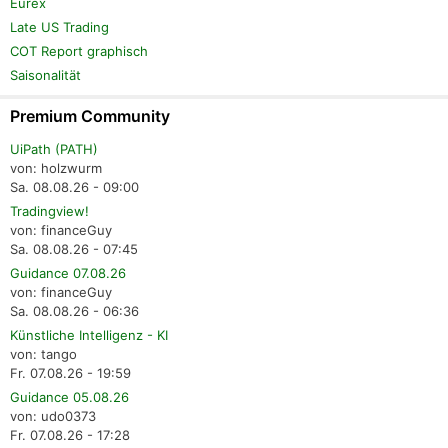
Eurex
Late US Trading
COT Report graphisch
Saisonalität
Premium Community
UiPath (PATH)
von: holzwurm
Sa. 08.08.26 - 09:00
Tradingview!
von: financeGuy
Sa. 08.08.26 - 07:45
Guidance 07.08.26
von: financeGuy
Sa. 08.08.26 - 06:36
Künstliche Intelligenz - KI
von: tango
Fr. 07.08.26 - 19:59
Guidance 05.08.26
von: udo0373
Fr. 07.08.26 - 17:28