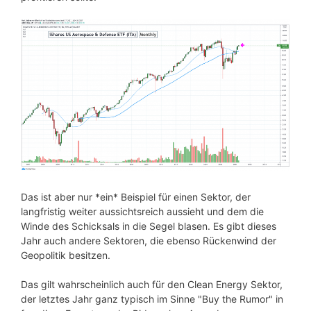
Das ist aber nur *ein* Beispiel für einen Sektor, der
langfristig weiter aussichtsreich aussieht und dem die
Winde des Schicksals in die Segel blasen. Es gibt dieses
Jahr auch andere Sektoren, die ebenso Rückenwind der
Geopolitik besitzen.
Das gilt wahrscheinlich auch für den Clean Energy Sektor,
der letztes Jahr ganz typisch im Sinne "Buy the Rumor" in