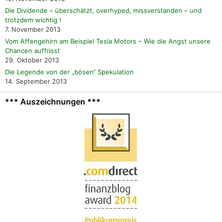
Die Dividende – überschätzt, overhyped, missverstanden – und
trotzdem wichtig !
7. November 2013
Vom Affengehirn am Beispiel Tesla Motors – Wie die Angst unsere
Chancen auffrisst
29. Oktober 2013
Die Legende von der „bösen“ Spekulation
14. September 2013
*** Auszeichnungen ***